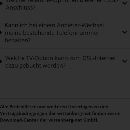
Anschluss?
Kann ich bei einem Anbieter-Wechsel
meine bestehende Telefonnummer
behalten?
Welche TV-Option kann zum DSL-Internet
dazu gebucht werden?
Alle Preisblätter und weiteren Unterlagen zu den
Vertragsbedingungen der wittenberg-net finden Sie im
Download-Center der wittenberg-net GmbH.