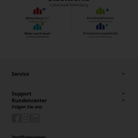
Service
Support
Kundencenter
Folgen Sie uns
Zertifizierungen