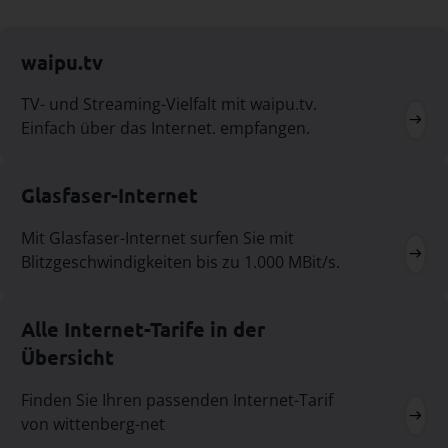
waipu.tv
TV- und Streaming-Vielfalt mit waipu.tv.
Einfach über das Internet. empfangen.
Glasfaser-Internet
Mit Glasfaser-Internet surfen Sie mit
Blitzgeschwindigkeiten bis zu 1.000 MBit/s.
Alle Internet-Tarife in der
Übersicht
Finden Sie Ihren passenden Internet-Tarif
von wittenberg-net