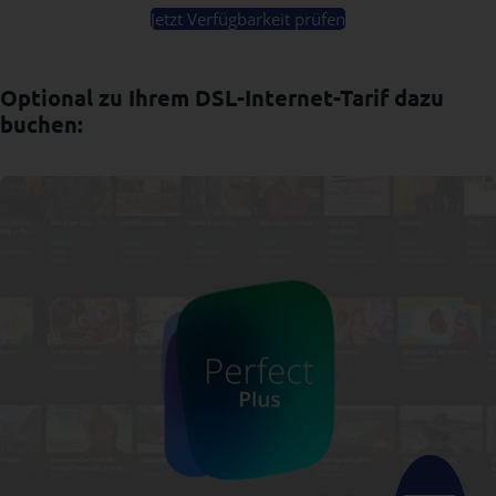
Jetzt Verfügbarkeit prüfen
Optional zu Ihrem DSL-Internet-Tarif dazu
buchen: