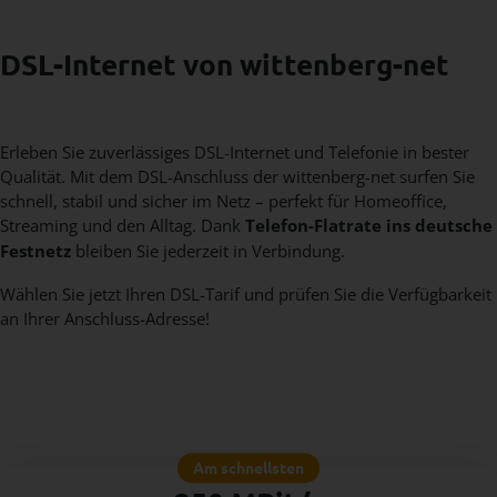
DSL-Internet von wittenberg-net
Erleben Sie zuverlässiges DSL-Internet und Telefonie in bester
Qualität. Mit dem DSL-Anschluss der wittenberg-net surfen Sie
schnell, stabil und sicher im Netz – perfekt für Homeoffice,
Streaming und den Alltag. Dank
Telefon-Flatrate ins deutsche
Festnetz
bleiben Sie jederzeit in Verbindung.
Wählen Sie jetzt Ihren DSL-Tarif und prüfen Sie die Verfügbarkeit
an Ihrer Anschluss-Adresse!
Am schnellsten
WB.NET