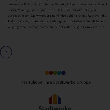
Internet-Tarifs bis 30.09.2026. Der Rabatt wird automatisch verrechnet. Ab
dem 4. Monat gilt der reguläre Tarifpreis. Eine Barauszahlung ist
ausgeschlossen. Die wittenberg-net GmbH behält sich das Recht vor, die
Aktion vorzeitig zu beenden. Angebot gilt nur für Neukunden, die in den
vergangenen 3 Monaten nicht Kunde der wittenberg-net GmbH waren.
Scrolle nach oben
Hier zuliebe. Ihre Stadtwerke Gruppe