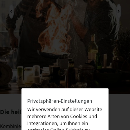
Privatsphären-Einstellungen
Wir verwenden auf dieser Website
Die heißeste Kombi der Region
mehrere Arten von Cookies und
Integrationen, um Ihnen ein
Kombinieren Sie Ihren Strom- und/ oder