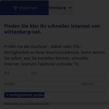
Internet
Weitere
Finden Sie hier Ihr schnelles Internet von
wittenberg-net.
Prüfen Sie die Glasfaser-, Kabel- oder DSL-
Verfügbarkeit an Ihrer Anschlussadresse. Somit wissen
Sie sofort, was Sie bestellen können: schnelles
Internet, Festnetz-Telefonie und/oder TV.
PLZ
Ort
Straße
Hausnr.
Verfügbarkeit prüfen
(Weiterleitung zu wittenberg-net)