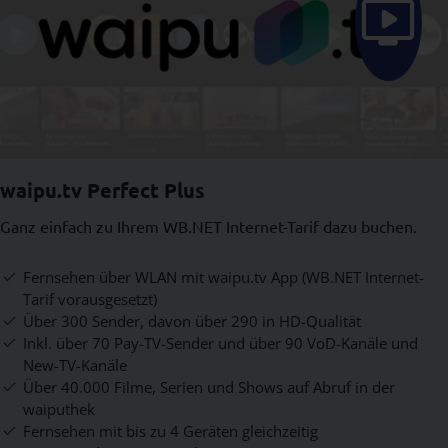
Icon
waipu.tv Perfect Plus
Ganz einfach zu Ihrem WB.NET Internet-Tarif dazu buchen.
Fernsehen über WLAN mit waipu.tv App (WB.NET Internet-
Tarif vorausgesetzt)
Über 300 Sender, davon über 290 in HD-Qualität
Inkl. über 70 Pay-TV-Sender und über 90 VoD-Kanäle und
New-TV-Kanäle
Über 40.000 Filme, Serien und Shows auf Abruf in der
waiputhek
Fernsehen mit bis zu 4 Geräten gleichzeitig