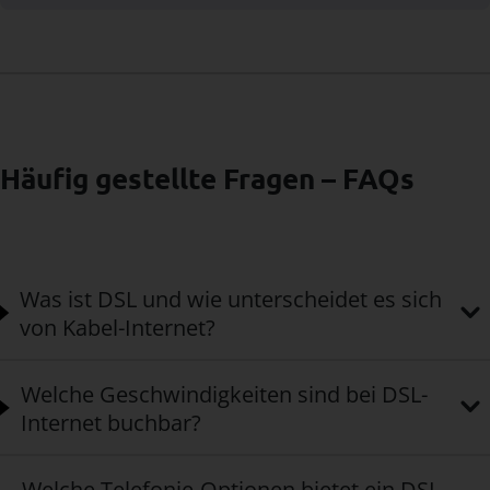
Häufig gestellte Fragen – FAQs
Was ist DSL und wie unterscheidet es sich
von Kabel-Internet?
Welche Geschwindigkeiten sind bei DSL-
Internet buchbar?
Welche Telefonie-Optionen bietet ein DSL-