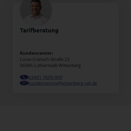
Tarifberatung
Kundencenter:
Lucas-Cranach-Straße 22
06886 Lutherstadt Wittenberg
03491 7699-999
kundenservice@wittenberg-net.de