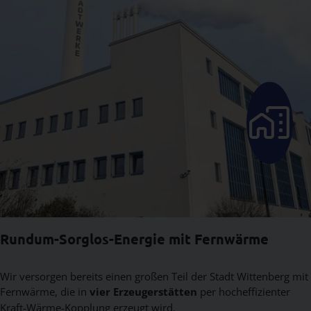
Icon
Rundum-Sorglos-Energie mit Fernwärme
Wir versorgen bereits einen großen Teil der Stadt Wittenberg mit
Fernwärme, die in
vier Erzeugerstätten
per hocheffizienter
Kraft-Wärme-Kopplung erzeugt wird.