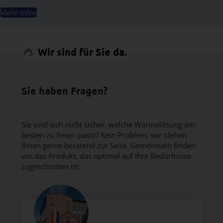
Mehr Infos
Wir sind für Sie da.
Sie haben Fragen?
Sie sind sich nicht sicher, welche Wärmelösung am
besten zu Ihnen passt? Kein Problem, wir stehen
Ihnen gerne beratend zur Seite. Gemeinsam finden
wir das Produkt, das optimal auf Ihre Bedürfnisse
zugeschnitten ist.