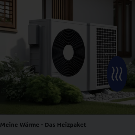
Icon
Meine Wärme - Das Heizpaket