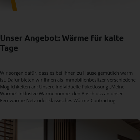
Unser Angebot: Wärme für kalte
Tage
Wir sorgen dafür, dass es bei Ihnen zu Hause gemütlich warm
ist. Dafür bieten wir Ihnen als Immobilienbesitzer verschiedene
Möglichkeiten an: Unsere individuelle Paketlösung „Meine
Wärme“ inklusive Wärmepumpe, den Anschluss an unser
Fernwärme-Netz oder klassisches Wärme-Contracting.