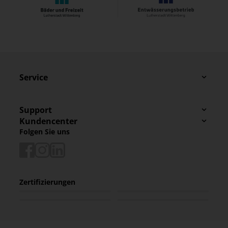
Service
Support
Kundencenter
Folgen Sie uns
Zertifizierungen