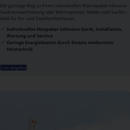
Der günstige Weg zu Ihrem individuellen Wärmepaket inklusive
Gasbrennwertheizung oder Wärmepumpe. Mieten statt kaufen -
ideal für Ein- und Zweifamilienhäuser.
Individuelles Heizpaket inklusive Gerät, Installation,
Wartung und Service
Geringe Energiekosten durch Einsatz modernster
Heiztechnik
Zum Angebot