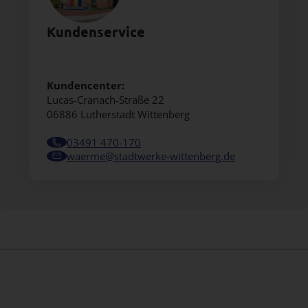
Kundenservice
Kundencenter:
Lucas-Cranach-Straße 22
06886 Lutherstadt Wittenberg
03491 470-170
waerme@stadtwerke-wittenberg.de