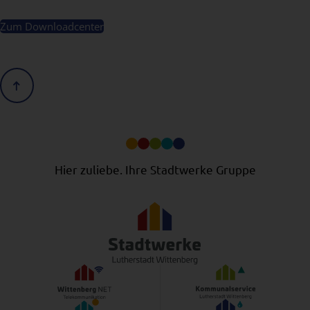
Zum Downloadcenter
Scrolle nach oben
Hier zuliebe. Ihre Stadtwerke Gruppe