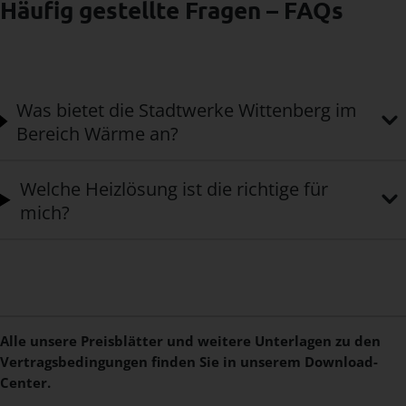
Häufig gestellte Fragen – FAQs
Was bietet die Stadtwerke Wittenberg im
Bereich Wärme an?
Welche Heizlösung ist die richtige für
mich?
Alle unsere Preisblätter und weitere Unterlagen zu den
Vertragsbedingungen finden Sie in unserem Download-
Center.