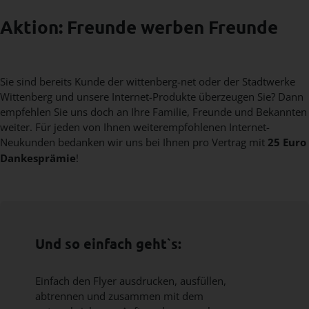
Aktion: Freunde werben Freunde
Sie sind bereits Kunde der wittenberg-net oder der Stadtwerke
Wittenberg und unsere Internet-Produkte überzeugen Sie? Dann
empfehlen Sie uns doch an Ihre Familie, Freunde und Bekannten
weiter. Für jeden von Ihnen weiterempfohlenen Internet-
Neukunden bedanken wir uns bei Ihnen pro Vertrag mit
25 Euro
Dankesprämie
!
Und so einfach geht`s:
Einfach den Flyer ausdrucken, ausfüllen,
abtrennen und zusammen mit dem