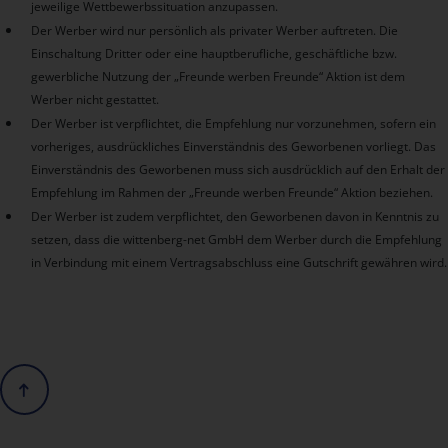
jeweilige Wettbewerbssituation anzupassen.
Der Werber wird nur persönlich als privater Werber auftreten. Die
Einschaltung Dritter oder eine hauptberufliche, geschäftliche bzw.
gewerbliche Nutzung der „Freunde werben Freunde“ Aktion ist dem
Werber nicht gestattet.
Der Werber ist verpflichtet, die Empfehlung nur vorzunehmen, sofern ein
vorheriges, ausdrückliches Einverständnis des Geworbenen vorliegt. Das
Einverständnis des Geworbenen muss sich ausdrücklich auf den Erhalt der
Empfehlung im Rahmen der „Freunde werben Freunde“ Aktion beziehen.
Der Werber ist zudem verpflichtet, den Geworbenen davon in Kenntnis zu
setzen, dass die wittenberg-net GmbH dem Werber durch die Empfehlung
in Verbindung mit einem Vertragsabschluss eine Gutschrift gewähren wird.
Scrolle nach oben