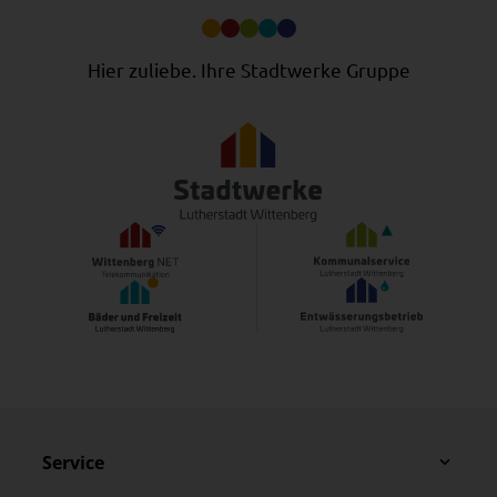
Hier zuliebe. Ihre Stadtwerke Gruppe
Service