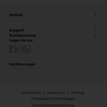
Service
Support
Kundencenter
Folgen Sie uns
Zertifizierungen
Datenschutz
Impressum
Sitemap
Privatsphäre-Einstellungen
Barrierefreiheitserklärung