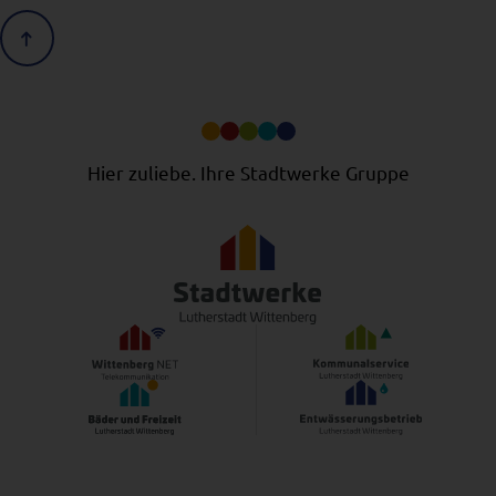
Scrolle nach oben
Hier zuliebe. Ihre Stadtwerke Gruppe