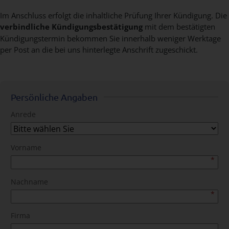
Im Anschluss erfolgt die inhaltliche Prüfung Ihrer Kündigung. Die
verbindliche Kündigungsbestätigung
mit dem bestätigten
Kündigungstermin bekommen Sie innerhalb weniger Werktage
per Post an die bei uns hinterlegte Anschrift zugeschickt.
Persönliche Angaben
Anrede
Vorname
Nachname
Firma