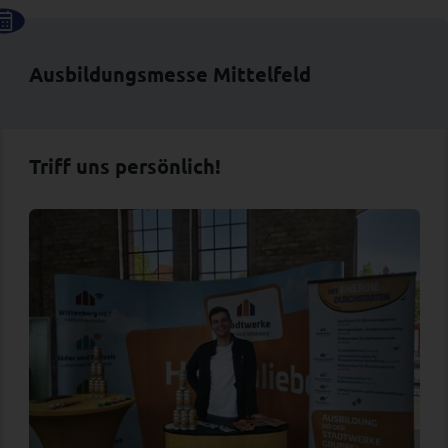
Ausbildungsmesse Mittelfeld
Triff uns persönlich!