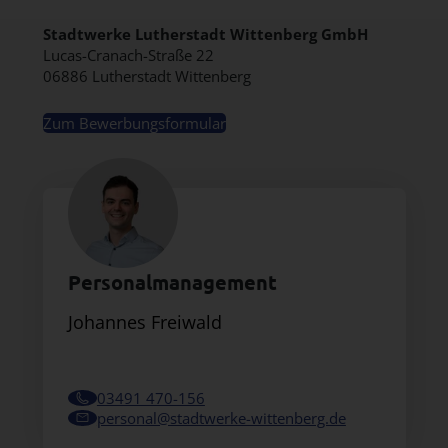
Stadtwerke Lutherstadt Wittenberg GmbH
Lucas-Cranach-Straße 22
06886 Lutherstadt Wittenberg
Zum Bewerbungsformular
Personalmanagement
Johannes Freiwald
03491 470-156
personal@stadtwerke-wittenberg.de