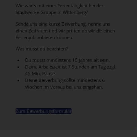
Wie wär´s mit einer Ferientätigkeit bei der
Stadtwerke Gruppe in Wittenberg?
Sende uns eine kurze Bewerbung, nenne uns
einen Zeitraum und wir prüfen ob wir dir einen
Ferienjob anbieten können.
Was musst du beachten?
Du musst mindestens 15 Jahren alt sein.
Deine Arbeitszeit ist 7 Stunden am Tag zzgl.
45 Min. Pause.
Deine Bewerbung sollte mindestens 6
Wochen im Voraus bei uns eingehen.
Zum Bewerbungsformular