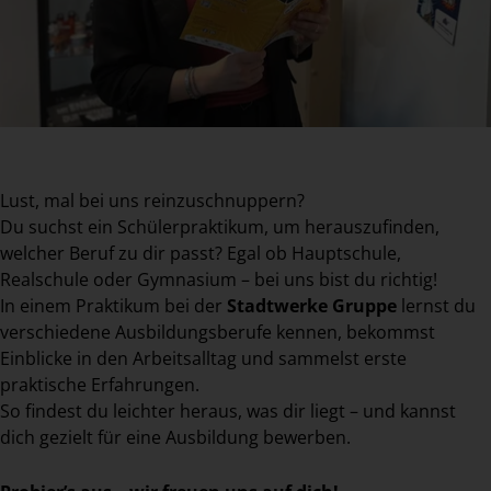
Lust, mal bei uns reinzuschnuppern?
Du suchst ein Schülerpraktikum, um herauszufinden,
welcher Beruf zu dir passt? Egal ob Hauptschule,
Realschule oder Gymnasium – bei uns bist du richtig!
In einem Praktikum bei der
Stadtwerke Gruppe
lernst du
verschiedene Ausbildungsberufe kennen, bekommst
Einblicke in den Arbeitsalltag und sammelst erste
praktische Erfahrungen.
So findest du leichter heraus, was dir liegt – und kannst
dich gezielt für eine Ausbildung bewerben.