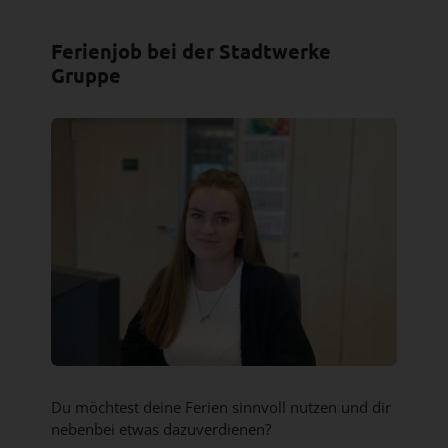
Ferienjob bei der Stadtwerke
Gruppe
Du möchtest deine Ferien sinnvoll nutzen und dir
nebenbei etwas dazuverdienen?