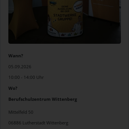
Wann?
05.09.2026
10:00 - 14:00 Uhr
Wo?
Berufschulzentrum Wittenberg
Mittelfeld 50
06886 Lutherstadt Wittenberg