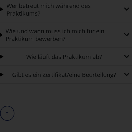
Wer betreut mich während des
Praktikums?
Wie und wann muss ich mich für ein
Praktikum bewerben?
Wie läuft das Praktikum ab?
Gibt es ein Zertifikat/eine Beurteilung?
Scrolle nach oben