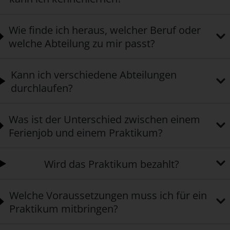
Wie finde ich heraus, welcher Beruf oder
welche Abteilung zu mir passt?
Kann ich verschiedene Abteilungen
durchlaufen?
Was ist der Unterschied zwischen einem
Ferienjob und einem Praktikum?
Wird das Praktikum bezahlt?
Welche Voraussetzungen muss ich für ein
Praktikum mitbringen?