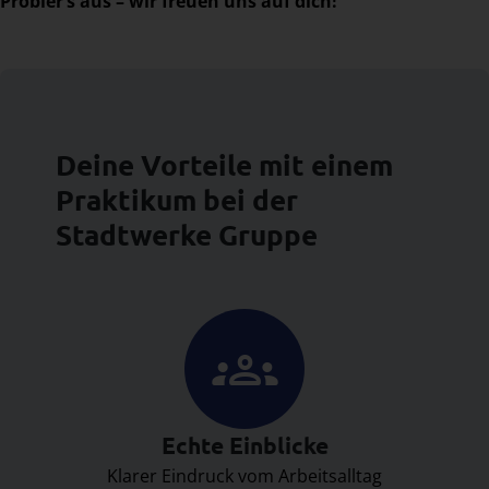
Probier’s aus – wir freuen uns auf dich!
Deine Vorteile mit einem
Praktikum bei der
Stadtwerke Gruppe
Echte Einblicke
Klarer Eindruck vom Arbeitsalltag