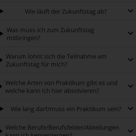
Wie läuft der Zukunftstag ab?
Was muss ich zum Zukunftstag
mitbringen?
Warum lohnt sich die Teilnahme am
Zukunftstag für mich?
Welche Arten von Praktikum gibt es und
welche kann ich hier absolvieren?
Wie lang darf/muss ein Praktikum sein?
Welche Berufe/Berufsfelder/Abteilungen
kann ich kennenlernen?