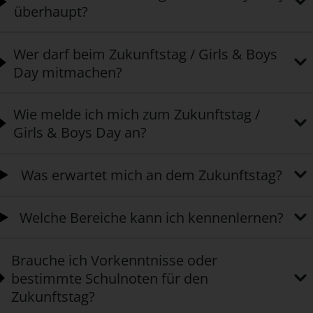
überhaupt?
Wer darf beim Zukunftstag / Girls & Boys
Day mitmachen?
Wie melde ich mich zum Zukunftstag /
Girls & Boys Day an?
Was erwartet mich an dem Zukunftstag?
Welche Bereiche kann ich kennenlernen?
Brauche ich Vorkenntnisse oder
bestimmte Schulnoten für den
Zukunftstag?