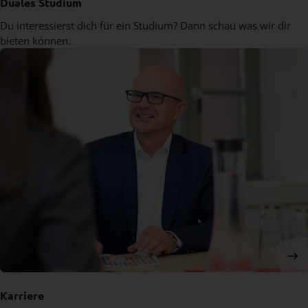
Duales Studium
Du interessierst dich für ein Studium? Dann schau was wir dir
bieten können.
Karriere