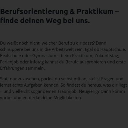
Berufsorientierung & Praktikum –
finde deinen Weg bei uns.
Du weißt noch nicht, welcher Beruf zu dir passt? Dann
schnuppere bei uns in die Arbeitswelt rein. Egal ob Hauptschule,
Realschule oder Gymnasium – beim Praktikum, Zukunftstag,
Ferienjob oder Infotag kannst du Berufe ausprobieren und erste
Erfahrungen sammeln.
Statt nur zuzusehen, packst du selbst mit an, stellst Fragen und
lernst echte Aufgaben kennen. So findest du heraus, was dir liegt
– und vielleicht sogar deinen Traumjob. Neugierig? Dann komm
vorbei und entdecke deine Möglichkeiten.