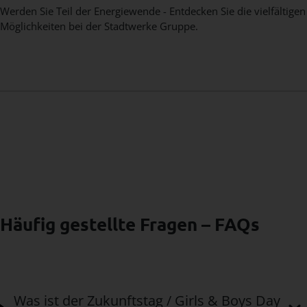
Werden Sie Teil der Energiewende - Entdecken Sie die vielfältigen
Möglichkeiten bei der Stadtwerke Gruppe.
Häufig gestellte Fragen – FAQs
Was ist der Zukunftstag / Girls & Boys Day