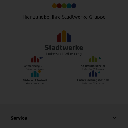
Hier zuliebe. Ihre Stadtwerke Gruppe
Service