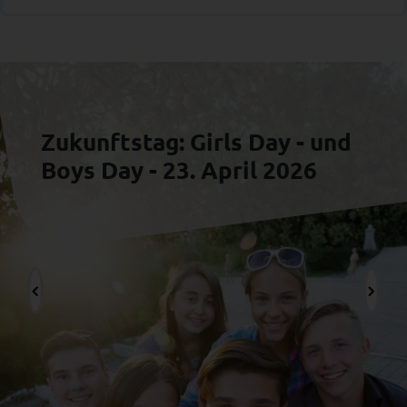
Zukunftstag: Girls Day - und
Boys Day - 23. April 2026