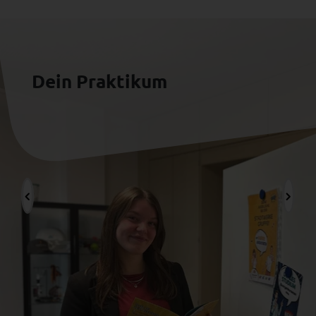
Dein Praktikum