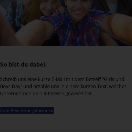
So bist du dabei.
Schreib uns eine kurze E-Mail mit dem Betreff "Girls und
Boys Day" und erzähle uns in einem kurzen Text, welches
Unternehmen dein Interesse geweckt hat.
Zum Bewerbungsformular